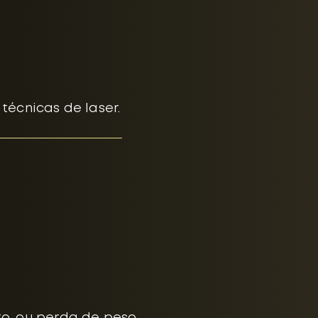
técnicas de laser.