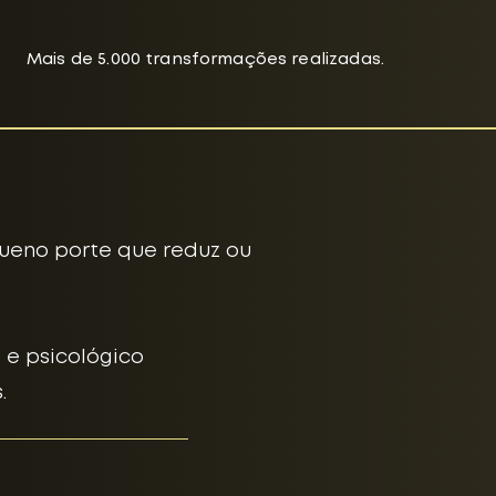
Mais de 5.000 transformações realizadas.
queno porte que reduz ou
 e psicológico
.