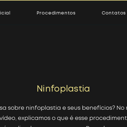
icial
Procedimentos
Contatos
Ninfoplastia
sa sobre ninfoplastia e seus benefícios? No
vídeo, explicamos o que é esse procediment